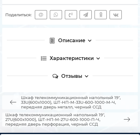
Поделиться:
Описание
Характеристики
Отзывы
Шкаф телекоммуникационный напольный 19",
33U(600x1000), ШТ-НП-М-33U-600-1000-М-Ч,
передняя дверь металл, черный ССД
Шкаф телекоммуникационный напольный 19",
27U(600x1000), ШТ-НП-М-27U-600-1000-П-Ч,
передняя дверь перфорация, черный ССД