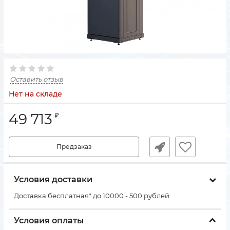
Оставить отзыв
Нет на складе
49 713
₽
Предзаказ
Условия доставки
Доставка бесплатная* до 10000 - 500 рублей
Условия оплаты