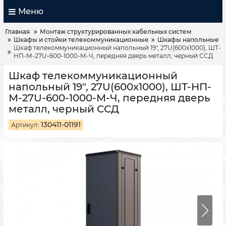
Меню
Главная
Монтаж структурированных кабельных систем
Шкафы и стойки телекоммуникационные
Шкафы напольные
Шкаф телекоммуникационный напольный 19", 27U(600x1000), ШТ-
НП-М-27U-600-1000-М-Ч, передняя дверь металл, черный ССД
Шкаф телекоммуникационный
напольный 19", 27U(600x1000), ШТ-НП-
М-27U-600-1000-М-Ч, передняя дверь
металл, черный ССД
130411-01191
Артикул: