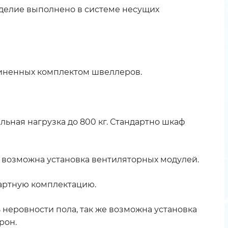
делие выполнено в системе несущих
диненных комплектом швеллеров.
ьная нагрузка до 800 кг. Стандартно шкаф
 возможна установка вентиляторных модулей.
артную комплектацию.
неровности пола, так же возможна установка
рон.