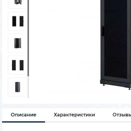
Описание
Характеристики
Отзыв