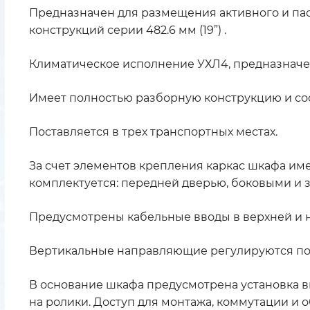
Предназначен для размещения активного и па
конструкций серии 482.6 мм (19”) .
Климатическое исполнение УХЛ4, предназначе
Имеет полностью разборную конструкцию и сос
Поставляется в трех транспортных местах.
За счет элементов крепления каркас шкафа име
комплектуется: передней дверью, боковыми и з
Предусмотрены кабельные вводы в верхней и н
Вертикальные направляющие регулируются по 
В основание шкафа предусмотрена установка в
на ролики. Доступ для монтажа, коммутации и