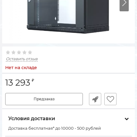
Оставить отзыв
Нет на складе
13 293
₽
Предзаказ
Условия доставки
Доставка бесплатная* до 10000 - 500 рублей