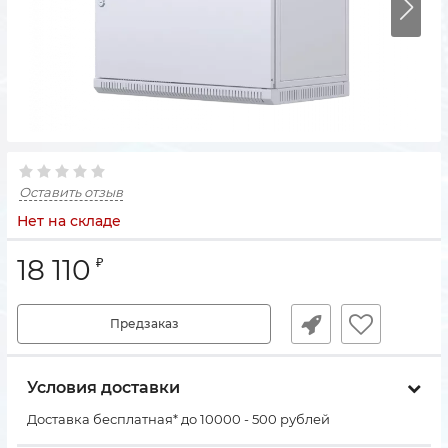
Оставить отзыв
Нет на складе
18 110
₽
Предзаказ
Условия доставки
Доставка бесплатная* до 10000 - 500 рублей