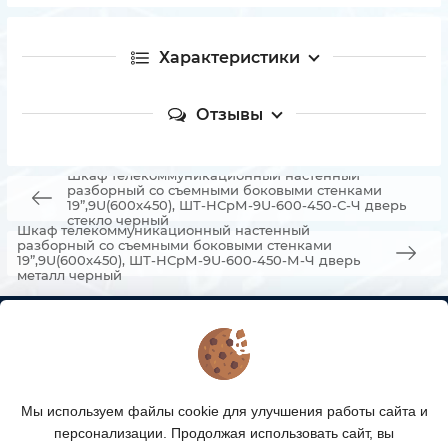
Характеристики
Отзывы
Шкаф телекоммуникационный настенный
разборный со съемными боковыми стенками
19”,9U(600x450), ШТ-НСрМ-9U-600-450-С-Ч дверь
стекло черный
Шкаф телекоммуникационный настенный
разборный со съемными боковыми стенками
19”,9U(600x450), ШТ-НСрМ-9U-600-450-М-Ч дверь
металл черный
КОНТАКТЫ
О МАГАЗИНЕ
Мы используем файлы cookie для улучшения работы сайта и
КАТАЛОГ ТОВАРОВ
персонализации. Продолжая использовать сайт, вы