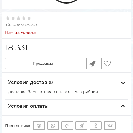
Оставить отзыв
Нет на складе
18 331
₽
Предзаказ
Условия доставки
Доставка бесплатная* до 10000 - 500 рублей
Условия оплаты
Поделиться: