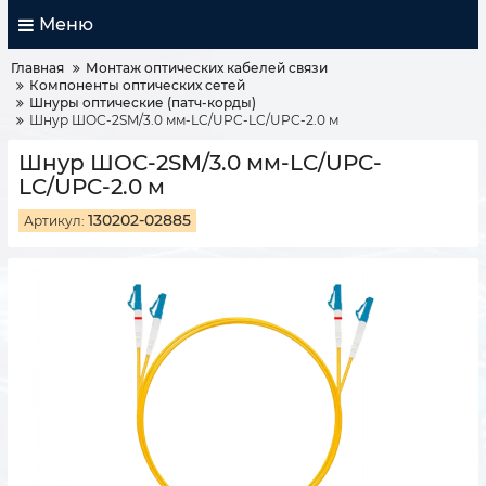
Меню
Главная
Монтаж оптических кабелей связи
Компоненты оптических сетей
Шнуры оптические (патч-корды)
Шнур ШОС-2SM/3.0 мм-LC/UPC-LC/UPC-2.0 м
Шнур ШОС-2SM/3.0 мм-LC/UPC-
LC/UPC-2.0 м
130202-02885
Артикул: