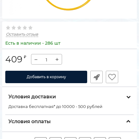
Оставить отзыв
Есть в наличии - 286 шт
409
₽
−
+
Добавить в корзину
Условия доставки
Доставка бесплатная* до 10000 - 500 рублей
Условия оплаты