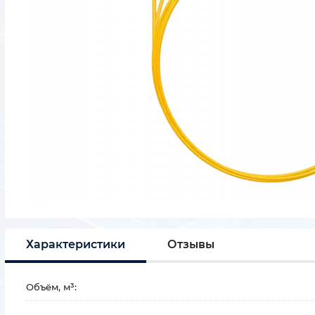
Характеристики
Отзывы
Объём, м³: