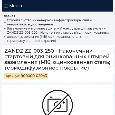
Меню
Главная
Строительство инженерной инфраструктуры связи,
энергетики, водоотведения
Заземление и молниезащита
Аксессуары для заземления
ZANDZ ZZ-003-250 - Наконечник стартовый для оцинкованных
штырей заземления (М16; оцинкованная сталь;
термодифузионное покрытие)
ZANDZ ZZ-003-250 - Наконечник
стартовый для оцинкованных штырей
заземления (М16; оцинкованная сталь;
термодифузионное покрытие)
900000-02043
Артикул: