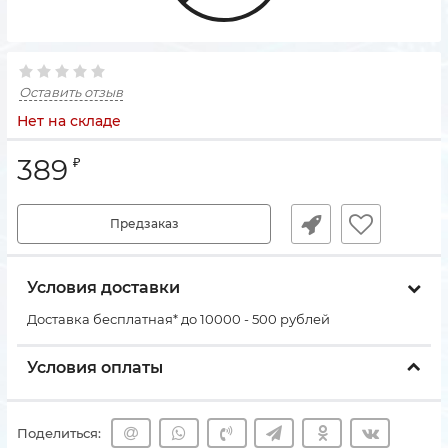
Оставить отзыв
Нет на складе
389
₽
Предзаказ
Условия доставки
Доставка бесплатная* до 10000 - 500 рублей
Условия оплаты
Поделиться: