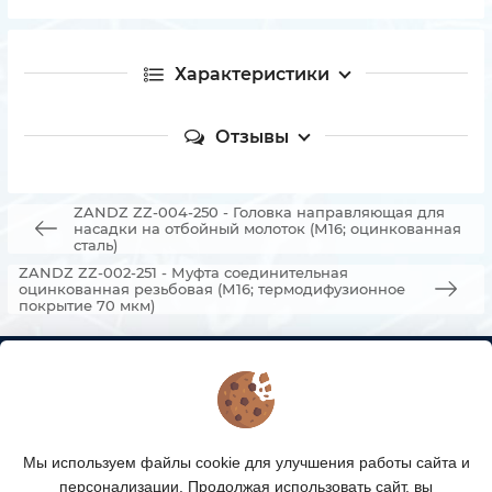
Характеристики
Отзывы
ZANDZ ZZ-004-250 - Головка направляющая для
насадки на отбойный молоток (М16; оцинкованная
сталь)
ZANDZ ZZ-002-251 - Муфта соединительная
оцинкованная резьбовая (М16; термодифузионное
покрытие 70 мкм)
КОНТАКТЫ
О МАГАЗИНЕ
Мы используем файлы cookie для улучшения работы сайта и
КАТАЛОГ ТОВАРОВ
персонализации. Продолжая использовать сайт, вы