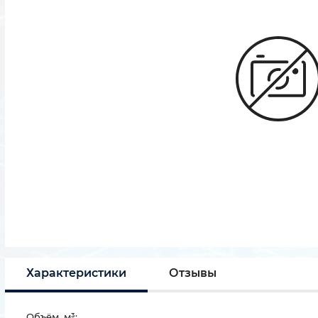
Характеристики
Отзывы
Объём, м³: