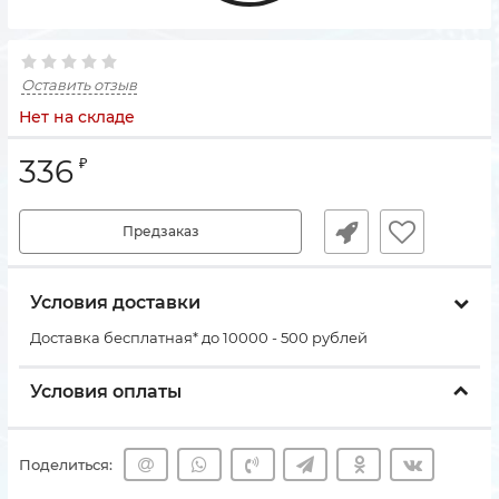
Оставить отзыв
Нет на складе
336
₽
Предзаказ
Условия доставки
Доставка бесплатная* до 10000 - 500 рублей
Условия оплаты
Поделиться: