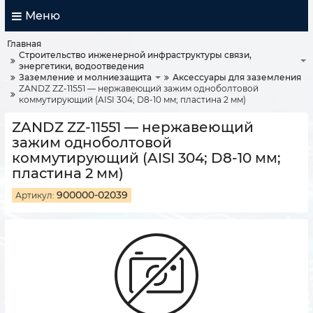
Меню
Главная
Строительство инженерной инфраструктуры связи,
энергетики, водоотведения
Заземление и молниезащита
Аксессуары для заземления
ZANDZ ZZ-11551 — нержавеющий зажим одноболтовой
коммутирующий (AISI 304; D8-10 мм; пластина 2 мм)
ZANDZ ZZ-11551 — нержавеющий
зажим одноболтовой
коммутирующий (AISI 304; D8-10 мм;
пластина 2 мм)
900000-02039
Артикул: