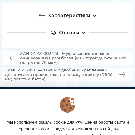
Характеристики
Отзывы
ZANDZ ZZ-002-251 - Муфта соединительная
оцинкованная резьбовая (М16; термодифузионное
покрытие 70 мкм)
ZANDZ ZZ-11711 — зажим с двойным креплением
для круглого проводника на плоскую крышу (D8-10
мм; пластик, бетон)
КОНТАКТЫ
О МАГАЗИНЕ
Мы используем файлы cookie для улучшения работы сайта и
КАТАЛОГ ТОВАРОВ
персонализации. Продолжая использовать сайт, вы