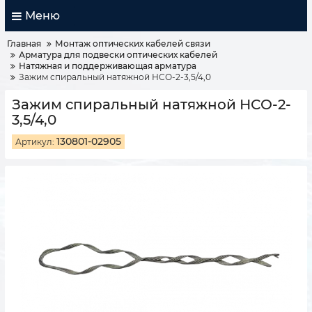
Меню
Главная
Монтаж оптических кабелей связи
Арматура для подвески оптических кабелей
Натяжная и поддерживающая арматура
Зажим спиральный натяжной НСО-2-3,5/4,0
Зажим спиральный натяжной НСО-2-
3,5/4,0
130801-02905
Артикул: