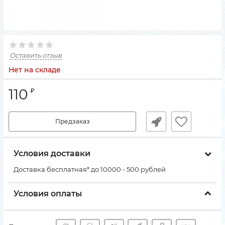
Оставить отзыв
Нет на складе
110
₽
Предзаказ
Условия доставки
Доставка бесплатная* до 10000 - 500 рублей
Условия оплаты