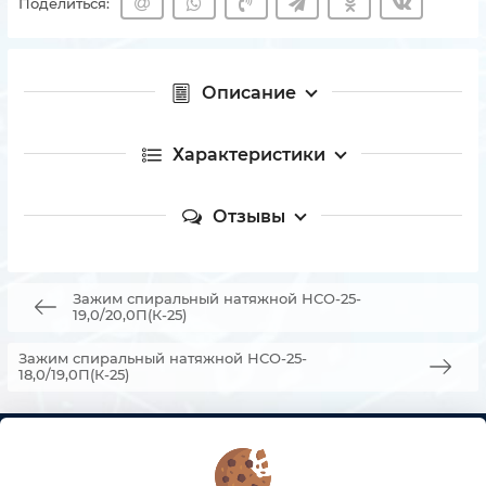
Поделиться:
Описание
Характеристики
Отзывы
Зажим спиральный натяжной НСО-25-
19,0/20,0П(К-25)
Зажим спиральный натяжной НСО-25-
18,0/19,0П(К-25)
КОНТАКТЫ