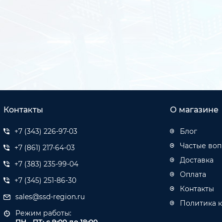
Контакты
О магазине
+7 (343) 226-97-03
Блог
Частые во
+7 (861) 217-64-03
Доставка
+7 (383) 235-99-04
Оплата
+7 (345) 251-86-30
Контакты
sales@ssd-region.ru
Политика 
Режим работы: