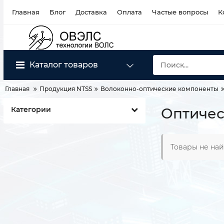
Главная
Блог
Доставка
Оплата
Частые вопросы
К
Каталог товаров
Главная
Продукция NTSS
Волоконно-оптические компоненты
Категории
Оптичес
Товары не на